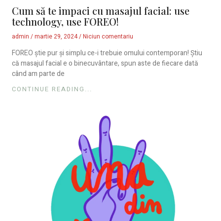
Cum să te impaci cu masajul facial: use
technology, use FOREO!
admin
martie 29, 2024
Niciun comentariu
FOREO știe pur și simplu ce-i trebuie omului contemporan! Știu
că masajul facial e o binecuvântare, spun aste de fiecare dată
când am parte de
CONTINUE READING...