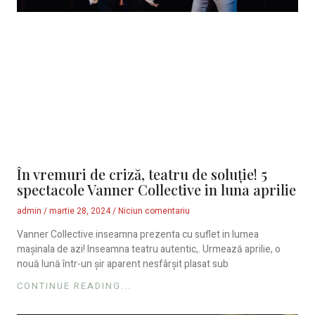
În vremuri de criză, teatru de soluție! 5
spectacole Vanner Collective in luna aprilie
admin
martie 28, 2024
Niciun comentariu
Vanner Collective inseamna prezenta cu suflet in lumea
mașinala de azi! Inseamna teatru autentic,. Urmează aprilie, o
nouă lună într-un șir aparent nesfârșit plasat sub
CONTINUE READING...