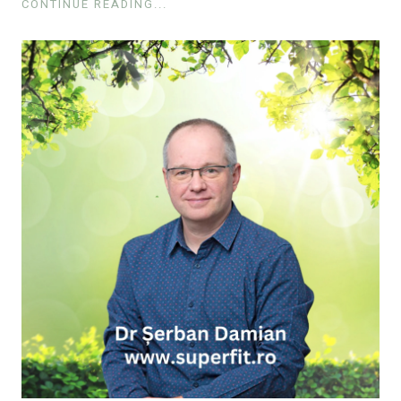
CONTINUE READING...