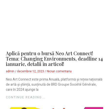
Aplică pentru o bursă Neo Art Connect!
Tema: Changing Environments, deadline 14
ianuarie, detalii în articol!
admin
decembrie 12, 2023
Niciun comentariu
Neo Art Connect este prima Anuală, platformă și rețea națională
de artă și știință, susținută de BRD Groupe Société Générale,
care în 2024 ajunge la
CONTINUE READING...