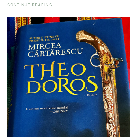
CONTINUE READING...