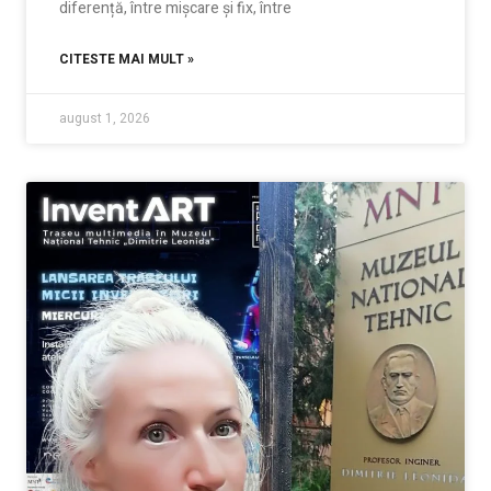
diferență, între mișcare și fix, între
CITESTE MAI MULT »
august 1, 2026