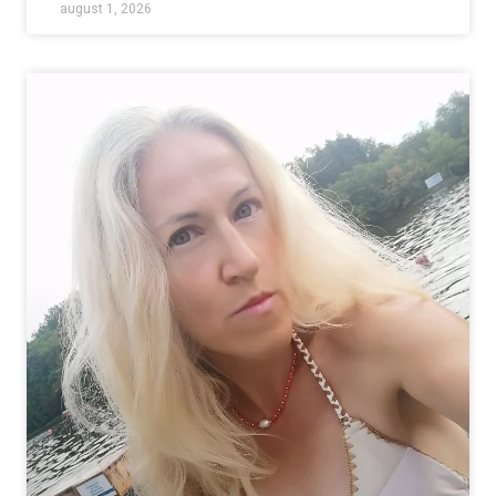
august 1, 2026