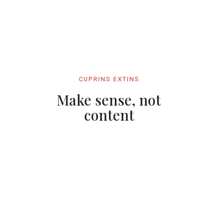
CUPRINS EXTINS
Make sense, not
content