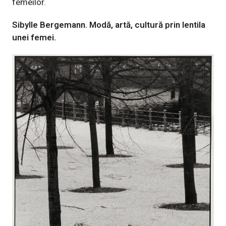
femeilor.
Sibylle Bergemann. Modă, artă, cultură prin lentila
unei femei.