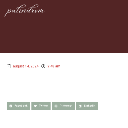
august 14, 2024
9:48 am
Facebook
Twitter
Pinterest
LinkedIn