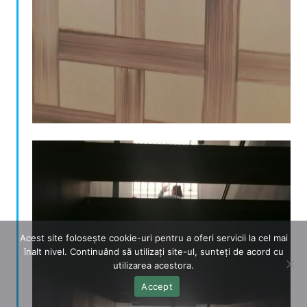
Acest site folosește cookie-uri pentru a oferi servicii la cel mai
înalt nivel. Continuând să utilizați site-ul, sunteți de acord cu
utilizarea acestora.
Accept