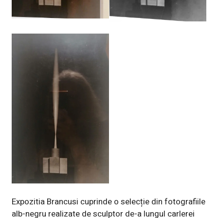
Expozitia Brancusi cuprinde o selecție din fotografiile
alb-negru realizate de sculptor de-a lungul carlerei