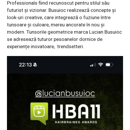
Professionals fiind recunoscut pentru stilul său
futurist și vizionar. Busuioc realizează concepte și
look-uri creative, care integrează o fuziune între
tunsoare și culoare, mereu ancorate în nou și
modern. Tunsorile geometrice marca Lucian Busuioc
se adresează tuturor pesoanelor dornice de
experiențe inovatoare,
trendsetteri.