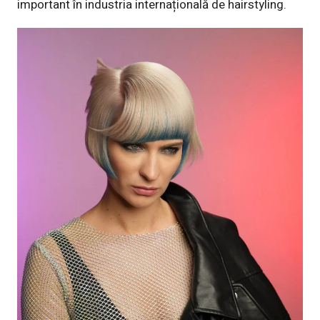
important în industria internațională de hairstyling.