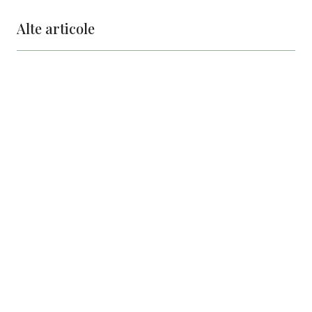
Alte articole