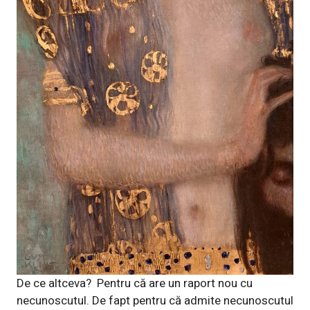
De ce altceva? Pentru că are un raport nou cu
necunoscutul. De fapt pentru că admite necunoscutul