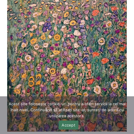
Acest site folosește cookie-uri pentru a oferi servicii la cel mai
înalt nivel. Continuând să utilizați site-ul, sunteți de acord cu
utilizarea acestora.
Accept