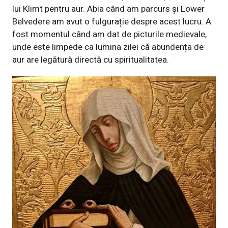
lui Klimt pentru aur. Abia când am parcurs și Lower
Belvedere am avut o fulgurație despre acest lucru. A
fost momentul când am dat de picturile medievale,
unde este limpede ca lumina zilei că abundența de
aur are legătură directă cu spiritualitatea.