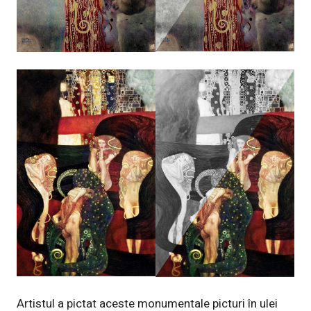
Artistul a pictat aceste monumentale picturi în ulei