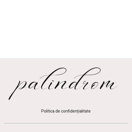
Politica de confidențialitate