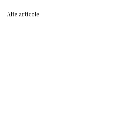
Alte articole