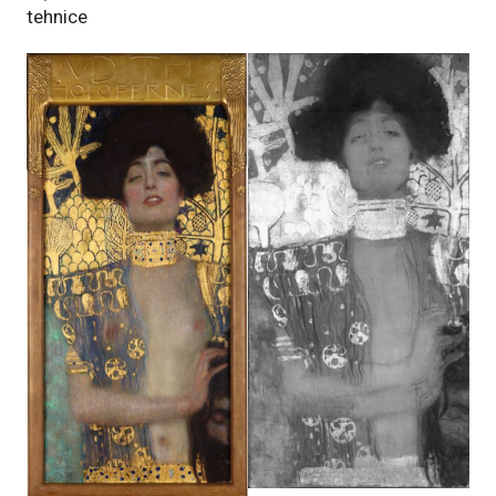
tehnice