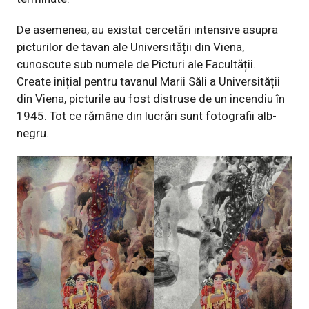
De asemenea, au existat cercetări intensive asupra
picturilor de tavan ale Universității din Viena,
cunoscute sub numele de Picturi ale Facultății.
Create inițial pentru tavanul Marii Săli a Universității
din Viena, picturile au fost distruse de un incendiu în
1945. Tot ce rămâne din lucrări sunt fotografii alb-
negru.