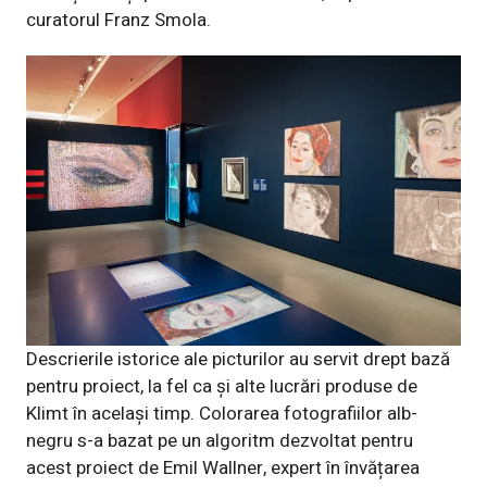
curatorul Franz Smola.
Descrierile istorice ale picturilor au servit drept bază
pentru proiect, la fel ca și alte lucrări produse de
Klimt în același timp. Colorarea fotografiilor alb-
negru s-a bazat pe un algoritm dezvoltat pentru
acest proiect de Emil Wallner, expert în învățarea