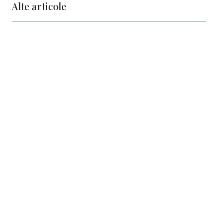
Alte articole