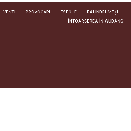
VEȘTI
PROVOCĂRI
ESENȚE
PALINDRUMEȚI
ÎNTOARCEREA ÎN WUDANG