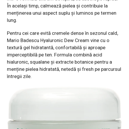
În același timp, calmează pielea și contribuie la
menținerea unui aspect suplu și luminos pe termen
lung.
Pentru cei care evită cremele dense în sezonul cald,
Mario Badescu Hyaluronic Dew Cream
vine cu o
textură gel hidratantă, confortabilă și aproape
imperceptibilă pe ten. Formula combină acid
hialuronic, squalane și extracte botanice pentru a
menține pielea hidratată, netedă și fresh pe parcursul
întregii zile.