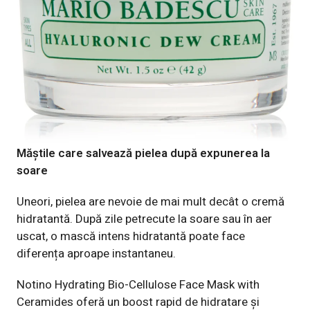
Măștile care salvează pielea după expunerea la
soare
Uneori, pielea are nevoie de mai mult decât o cremă
hidratantă. După zile petrecute la soare sau în aer
uscat, o mască intens hidratantă poate face
diferența aproape instantaneu.
Notino Hydrating Bio-Cellulose Face Mask with
Ceramides
oferă un boost rapid de hidratare și