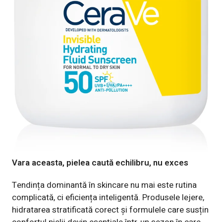
Vara aceasta, pielea caută echilibru, nu exces
Tendința dominantă în skincare nu mai este rutina
complicată, ci eficiența inteligentă. Produsele lejere,
hidratarea stratificată corect și formulele care susțin