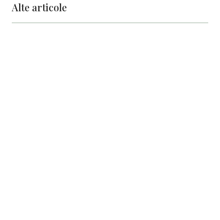
Alte articole