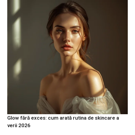
Glow fără exces: cum arată rutina de skincare a
verii 2026