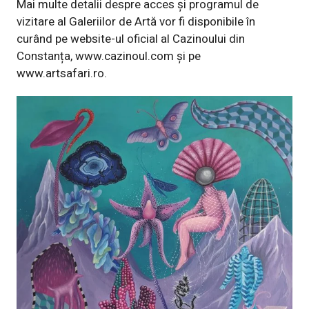
Mai multe detalii despre acces și programul de
vizitare al Galeriilor de Artă vor fi disponibile în
curând pe website-ul oficial al Cazinoului din
Constanța,
www.cazinoul.com
și pe
www.artsafari.ro.