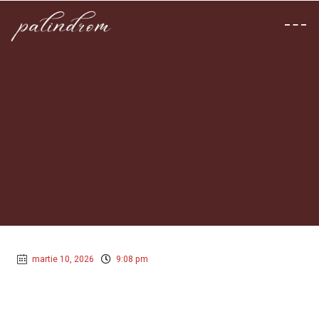
martie 10, 2026
9:08 pm