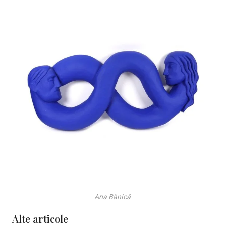
Ana Bănică
Alte articole