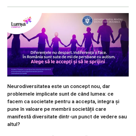
Neurodiversitatea este un concept nou, dar
problemele implicate sunt de când lumea: ce
facem ca societate pentru a accepta, integra și
pune în valoare pe membrii societății care
manifestă diversitate dintr-un punct de vedere sau
altul?