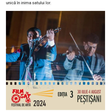
unică în inima satului lor.