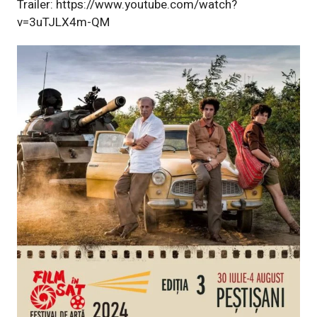
Trailer:
https://www.youtube.com/watch?
v=3uTJLX4m-QM