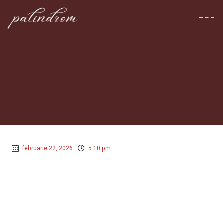
februarie 22, 2026
5:10 pm