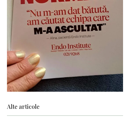
Alte articole