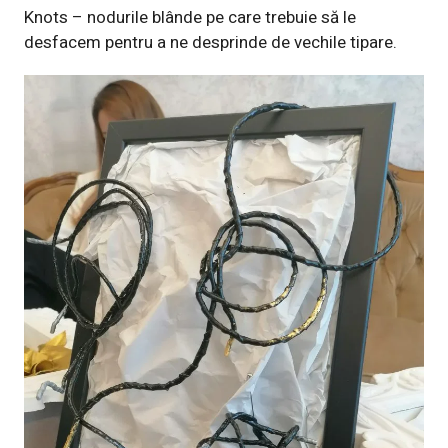
Knots – nodurile blânde pe care trebuie să le
desfacem pentru a ne desprinde de vechile tipare.