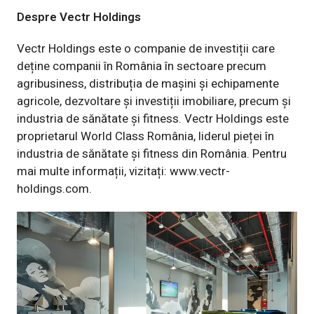
Despre Vectr Holdings
Vectr Holdings este o companie de investiții care
deține companii în România în sectoare precum
agribusiness, distribuția de mașini și echipamente
agricole, dezvoltare și investiții imobiliare, precum și
industria de sănătate și fitness. Vectr Holdings este
proprietarul World Class România, liderul pieței în
industria de sănătate și fitness din România. Pentru
mai multe informații, vizitați:
www.vectr-
holdings.com
.