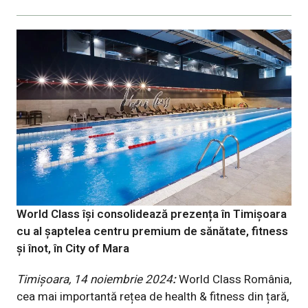
World Class își consolidează prezența în Timișoara
cu al șaptelea centru premium de sănătate, fitness
și înot, în City of Mara
Timișoara, 14 noiembrie 2024
:
World Class România,
cea mai importantă rețea de health & fitness din țară,