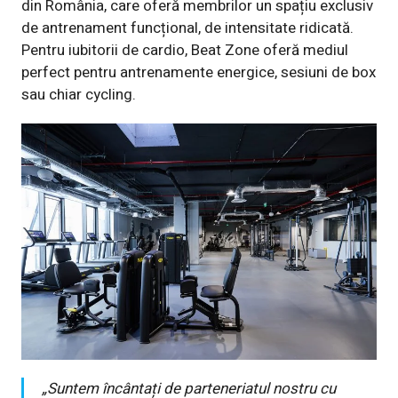
din România, care oferă membrilor un spațiu exclusiv
de antrenament funcțional, de intensitate ridicată.
Pentru iubitorii de cardio, Beat Zone oferă mediul
perfect pentru antrenamente energice, sesiuni de box
sau chiar cycling.
„Suntem încântați de parteneriatul nostru cu