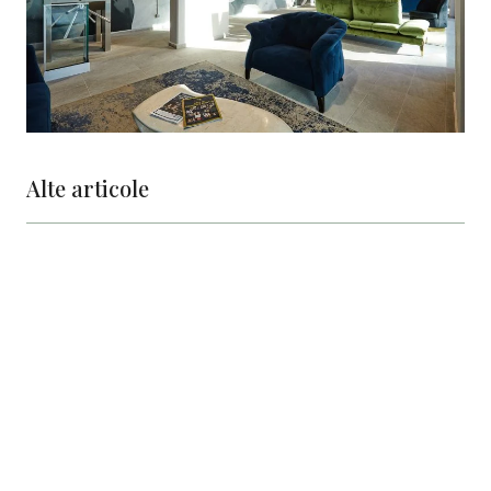
Alte articole