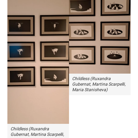
Childless (Ruxandra
Gubernat, Martina Scarpelli,
Maria Stanisheva)
Childless (Ruxandra
Gubernat, Martina Scarpelli,