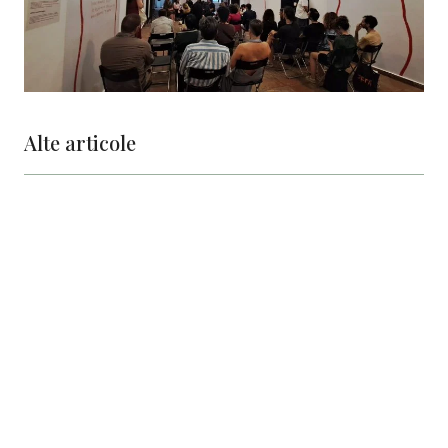
Alte articole