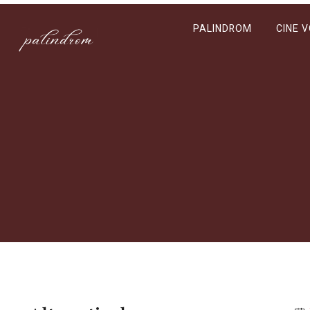
PALINDROM
CINE 