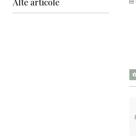
Alte articole