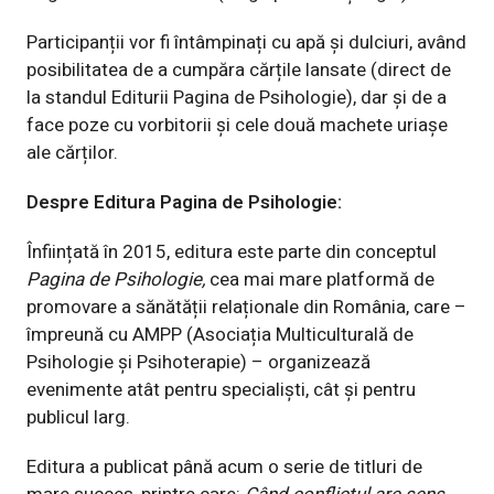
Participanții vor fi întâmpinați cu apă și dulciuri, având
posibilitatea de a cumpăra cărțile lansate (direct de
la standul Editurii Pagina de Psihologie), dar și de a
face poze cu vorbitorii și cele două machete uriașe
ale cărților.
Despre Editura Pagina de Psihologie:
Înființată în 2015, editura este parte din conceptul
Pagina de Psihologie,
cea mai mare platformă de
promovare a sănătății relaționale din România, care –
împreună cu
AMPP
(Asociația Multiculturală de
Psihologie și Psihoterapie) – organizează
evenimente atât pentru specialiști, cât și pentru
publicul larg.
Editura a publicat până acum o serie de titluri de