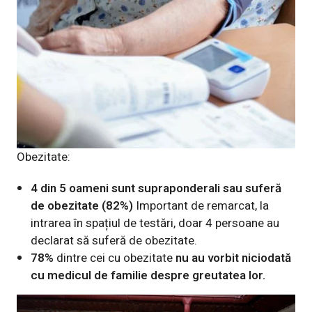
Obezitate
:
4 din 5 oameni sunt supraponderali sau suferă
de obezitate (82%)
Important de remarcat, la
intrarea în spațiul de testări, doar 4 persoane au
declarat să suferă de obezitate.
78%
dintre cei cu obezitate
nu au vorbit niciodată
cu medicul de familie despre greutatea lor.