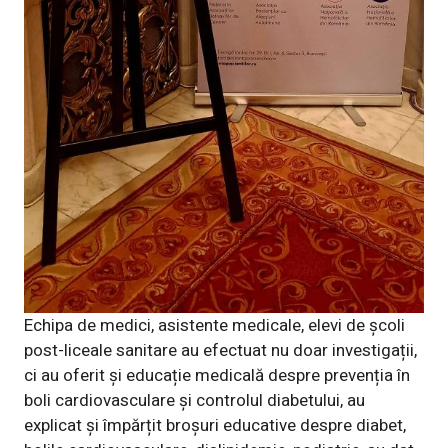
Echipa de medici, asistente medicale, elevi de școli
post-liceale sanitare au efectuat nu doar investigații,
ci au oferit și educație medicală
despre
prevenția în
boli cardiovasculare și controlul diabetului, au
explicat și împărțit broșuri educative despre diabet,