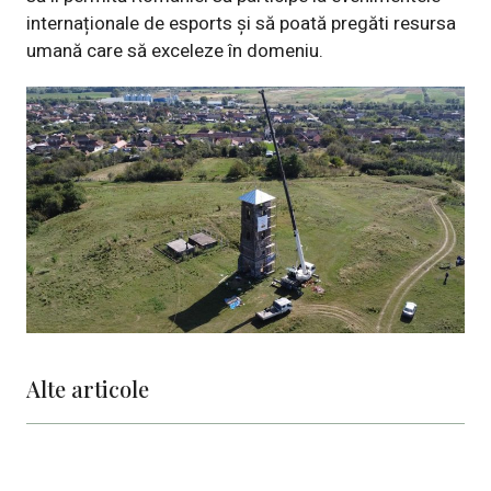
internaționale de esports și să poată pregăti resursa
umană care să exceleze în domeniu.
Alte articole