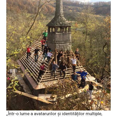
„Într-o lume a avatarurilor și identităților multiple,