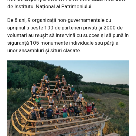
de Institutul Național al Patrimoniului.
De 8 ani, 9 organizații non-guvernamentale cu
sprijinul a peste 100 de parteneri privați și 2000 de
voluntari au reușit să intervină cu succes și să pună în
siguranță 105 monumente individuale sau părți al
unor ansambluri și situri clasate.