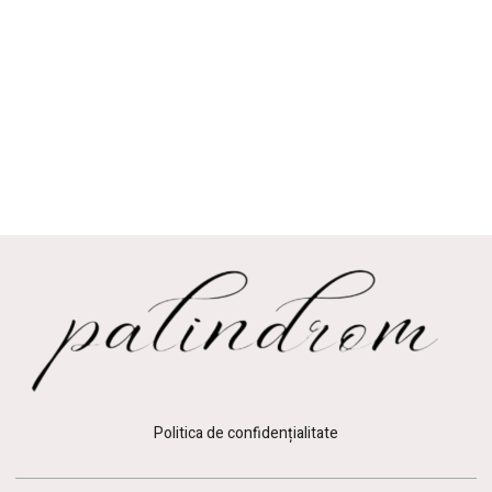
Politica de confidențialitate