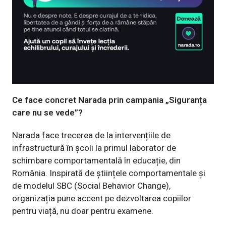
Ce face concret Narada prin campania „Siguranța
care nu se vede”?
Narada face trecerea de la intervențiile de
infrastructură în școli la primul laborator de
schimbare comportamentală în educație, din
România. Inspirată de științele comportamentale și
de modelul SBC (Social Behavior Change),
organizația pune accent pe dezvoltarea copiilor
pentru viață, nu doar pentru examene.