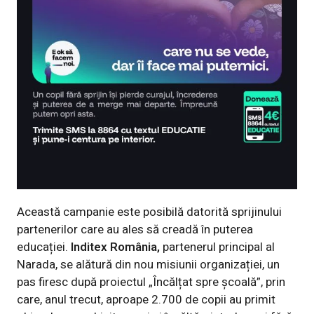
Această campanie este posibilă datorită sprijinului
partenerilor care au ales să creadă în puterea
educației.
Inditex România,
partenerul principal al
Narada, se alătură din nou misiunii organizației, un
pas firesc după proiectul „Încălțat spre școală”, prin
care, anul trecut, aproape 2.700 de copii au primit