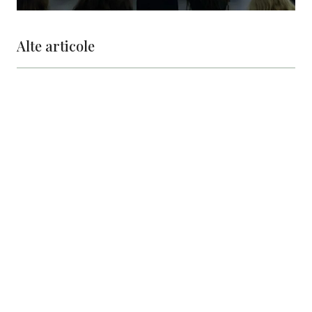
Alte articole