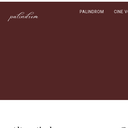
PALINDROM
CINE 