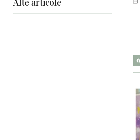
Alte articole