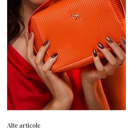
Alte articole