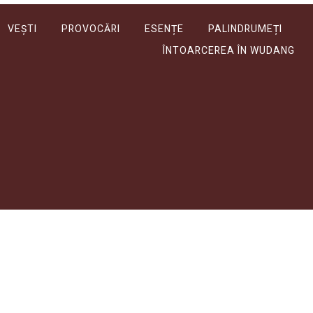
VEȘTI
PROVOCĂRI
ESENȚE
PALINDRUMEȚI
ÎNTOARCEREA ÎN WUDANG