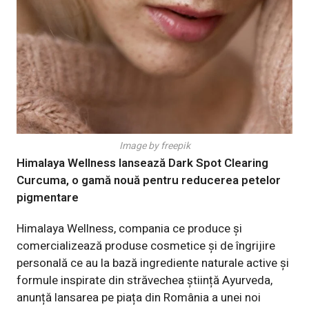
Image by freepik
Himalaya Wellness lansează Dark Spot Clearing
Curcuma, o gamă nouă pentru reducerea petelor
pigmentare
Himalaya Wellness, compania ce produce și
comercializează produse cosmetice și de îngrijire
personală ce au la bază ingrediente naturale active și
formule inspirate din străvechea știință Ayurveda,
anunță lansarea pe piața din România a unei noi