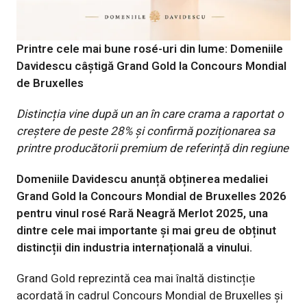
Printre cele mai bune rosé-uri din lume: Domeniile
Davidescu câștigă Grand Gold la Concours Mondial
de Bruxelles
Distincția vine după un an în care crama a raportat o
creștere de peste 28% și confirmă poziționarea sa
printre producătorii premium de referință din regiune
Domeniile Davidescu anunță obținerea medaliei
Grand Gold la Concours Mondial de Bruxelles 2026
pentru vinul rosé Rară Neagră Merlot 2025, una
dintre cele mai importante și mai greu de obținut
distincții din industria internațională a vinului.
Grand Gold reprezintă cea mai înaltă distincție
acordată în cadrul Concours Mondial de Bruxelles și