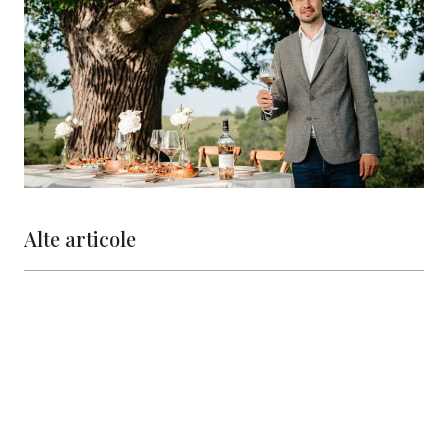
Alte articole