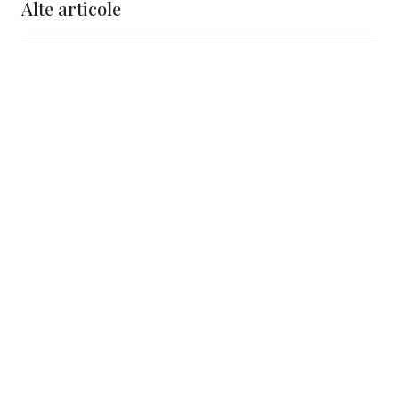
Alte articole