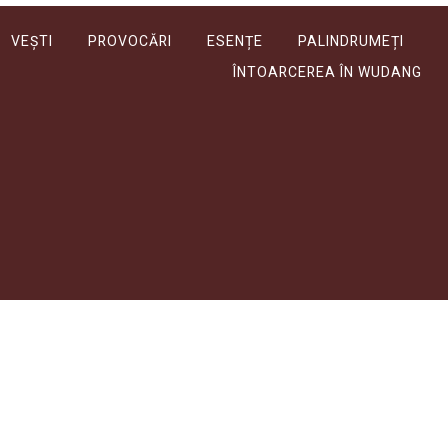
VEȘTI
PROVOCĂRI
ESENȚE
PALINDRUMEȚI
ÎNTOARCEREA ÎN WUDANG