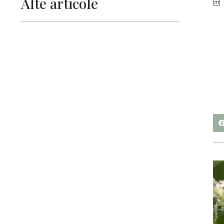
Alte articole