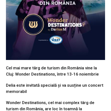
Cel mai mare târg de turism din România vine la
Cluj: Wonder Destinations, între 13-16 noiembrie
Delia este invitată specială și va susține un concert
memorabil
Wonder Destinations, cel mai complex târg de
turism din România, are loc în toamnă la