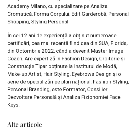
Academy Milano, cu specializare pe Analiza
Cromatică, Forma Corpului, Edit Garderobă, Personal
Shopping, Styling Personal.
În cei 12 ani de experiență a obținut numeroase
certificări, cea mai recentă fiind cea din SUA, Florida,
din Octombrie 2022, când a devenit Master Image
Coach. Are expertiză în Fashion Design, Croitorie şi
Construcţie Tipar obținute la Institutul de Modă,
Make-up Artist, Hair Styling, Eyebrows Design și o
serie de specializări pe plan național: Fashion Styling,
Personal Branding, este Formator, Consilier
Dezvoltare Personală și Analiza Fizionomiei Face
Keys.
Alte articole