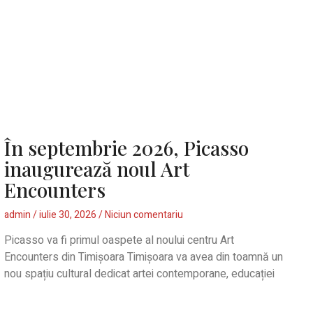
În septembrie 2026, Picasso
inaugurează noul Art
Encounters
admin
iulie 30, 2026
Niciun comentariu
Picasso va fi primul oaspete al noului centru Art
Encounters din Timișoara Timișoara va avea din toamnă un
nou spațiu cultural dedicat artei contemporane, educației