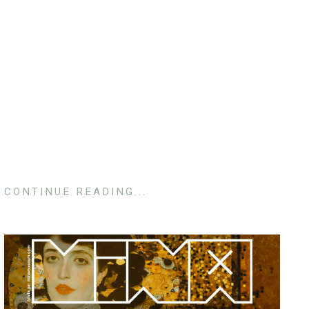
CONTINUE READING...