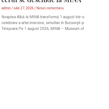
admin
iulie 27, 2026
Niciun comentariu
Noaptea Albă la MINA transformă 1 august într-o
celebrare a artei imersive, simultan în București și
Timișoara Pe 1 august 2026, MINA – Museum of