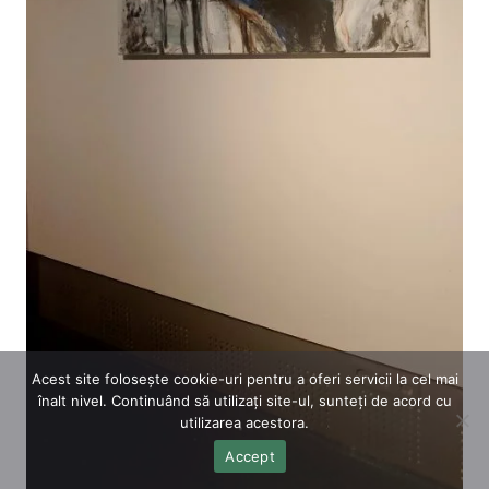
Acest site folosește cookie-uri pentru a oferi servicii la cel mai
înalt nivel. Continuând să utilizați site-ul, sunteți de acord cu
utilizarea acestora.
Accept