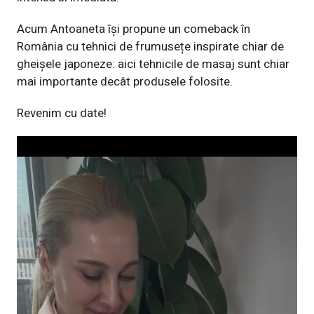
Acum Antoaneta își propune un comeback în
România cu tehnici de frumusețe inspirate chiar de
gheișele japoneze: aici tehnicile de masaj sunt chiar
mai importante decât produsele folosite.
Revenim cu date!