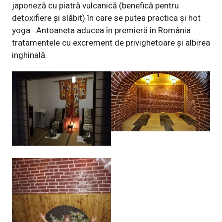
japoneză cu piatră vulcanică (benefică pentru
detoxifiere și slăbit) în care se putea practica și hot
yoga.
Antoaneta aducea în premieră în România
tratamentele cu excrement de privighetoare și albirea
inghinală.