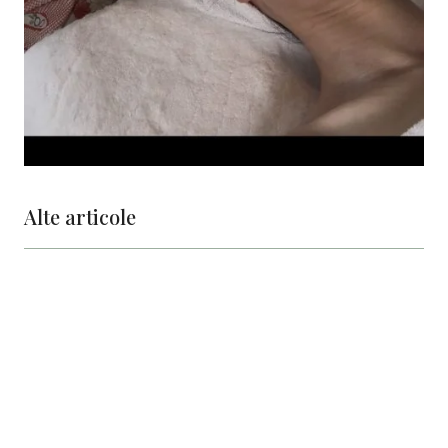
Alte articole