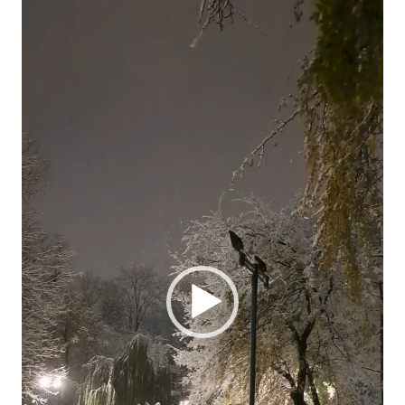
video